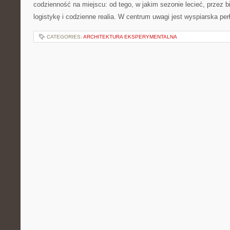
codzienność na miejscu: od tego, w jakim sezonie lecieć, przez bi
logistykę i codzienne realia. W centrum uwagi jest wyspiarska per
CATEGORIES:
ARCHITEKTURA EKSPERYMENTALNA