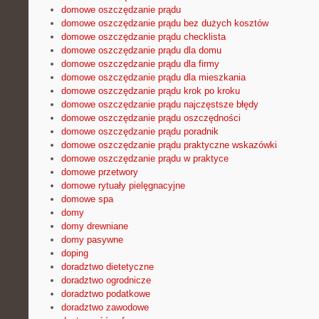
domowe oszczędzanie prądu
domowe oszczędzanie prądu bez dużych kosztów
domowe oszczędzanie prądu checklista
domowe oszczędzanie prądu dla domu
domowe oszczędzanie prądu dla firmy
domowe oszczędzanie prądu dla mieszkania
domowe oszczędzanie prądu krok po kroku
domowe oszczędzanie prądu najczęstsze błędy
domowe oszczędzanie prądu oszczędności
domowe oszczędzanie prądu poradnik
domowe oszczędzanie prądu praktyczne wskazówki
domowe oszczędzanie prądu w praktyce
domowe przetwory
domowe rytuały pielęgnacyjne
domowe spa
domy
domy drewniane
domy pasywne
doping
doradztwo dietetyczne
doradztwo ogrodnicze
doradztwo podatkowe
doradztwo zawodowe