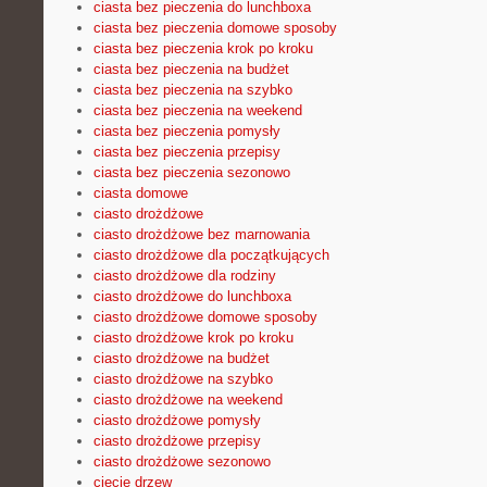
ciasta bez pieczenia do lunchboxa
ciasta bez pieczenia domowe sposoby
ciasta bez pieczenia krok po kroku
ciasta bez pieczenia na budżet
ciasta bez pieczenia na szybko
ciasta bez pieczenia na weekend
ciasta bez pieczenia pomysły
ciasta bez pieczenia przepisy
ciasta bez pieczenia sezonowo
ciasta domowe
ciasto drożdżowe
ciasto drożdżowe bez marnowania
ciasto drożdżowe dla początkujących
ciasto drożdżowe dla rodziny
ciasto drożdżowe do lunchboxa
ciasto drożdżowe domowe sposoby
ciasto drożdżowe krok po kroku
ciasto drożdżowe na budżet
ciasto drożdżowe na szybko
ciasto drożdżowe na weekend
ciasto drożdżowe pomysły
ciasto drożdżowe przepisy
ciasto drożdżowe sezonowo
cięcie drzew