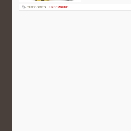
CATEGORIES:
LUKSEMBURG