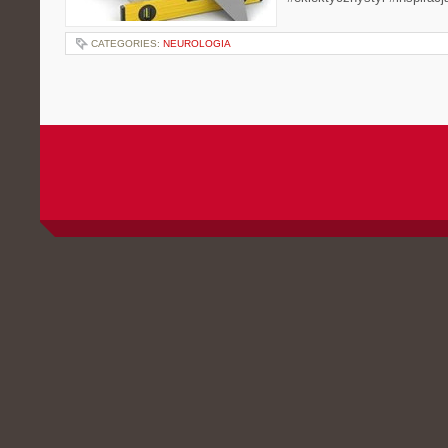
CATEGORIES:
NEUROLOGIA