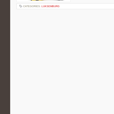
CATEGORIES:
LUKSEMBURG