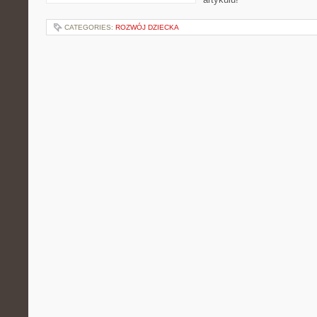
CATEGORIES:
ROZWÓJ DZIECKA