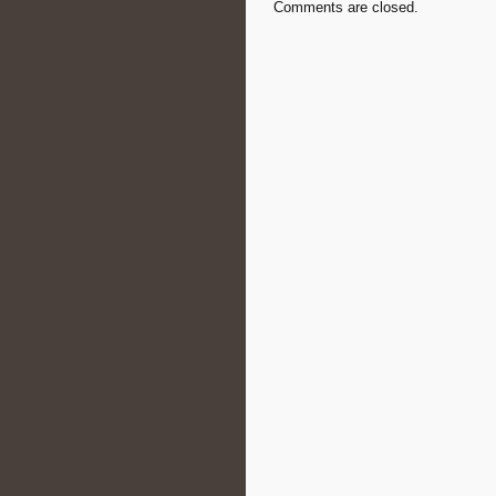
Comments are closed.