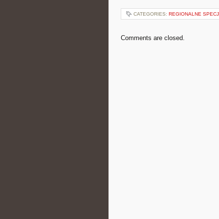
CATEGORIES:
REGIONALNE SPEC
Comments are closed.