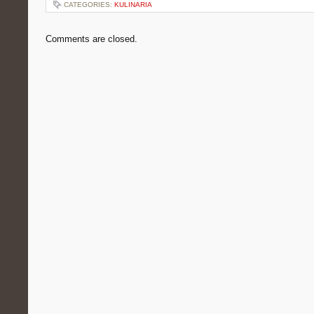
CATEGORIES:
KULINARIA
Comments are closed.