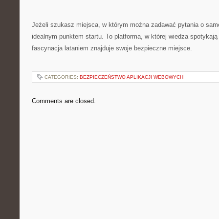
Jeżeli szukasz miejsca, w którym można zadawać pytania o samo
idealnym punktem startu. To platforma, w której wiedza spotykaj
fascynacja lataniem znajduje swoje bezpieczne miejsce.
CATEGORIES:
BEZPIECZEŃSTWO APLIKACJI WEBOWYCH
Comments are closed.