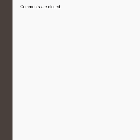
Comments are closed.