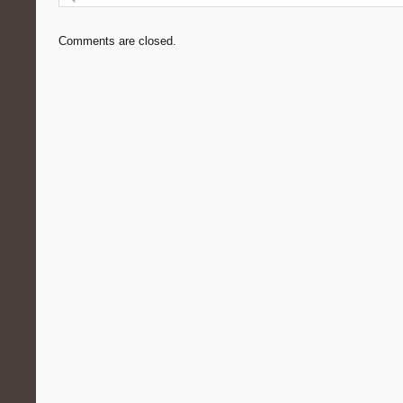
Comments are closed.