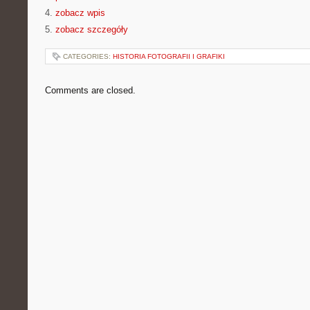
4.
zobacz wpis
5.
zobacz szczegóły
CATEGORIES:
HISTORIA FOTOGRAFII I GRAFIKI
Comments are closed.