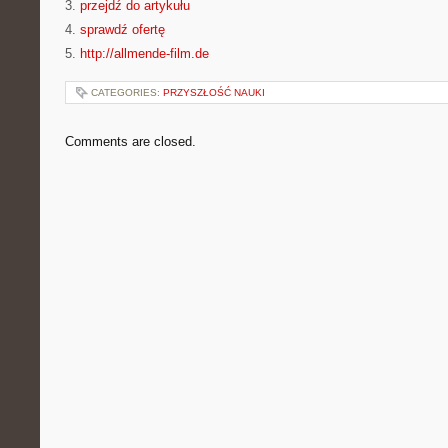
3.
przejdź do artykułu
4.
sprawdź ofertę
5.
http://allmende-film.de
CATEGORIES:
PRZYSZŁOŚĆ NAUKI
Comments are closed.