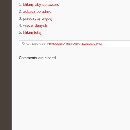
1.
kliknij, aby sprawdzić
2.
zobacz poradnik
3.
przeczytaj więcej
4.
więcej danych
5.
kliknij tutaj
CATEGORIES:
FRANCUSKA HISTORIA I DZIEDZICTWO
Comments are closed.