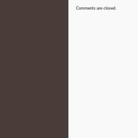
Comments are closed.