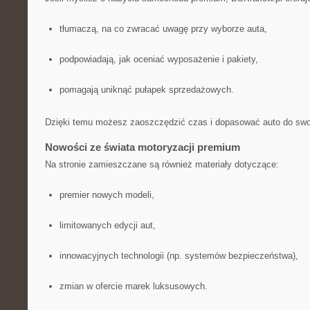
tłumaczą, na co zwracać uwagę przy wyborze auta,
podpowiadają, jak oceniać wyposażenie i pakiety,
pomagają uniknąć pułapek sprzedażowych.
Dzięki temu możesz zaoszczędzić czas i dopasować auto do swo
Nowości ze świata motoryzacji premium
Na stronie zamieszczane są również materiały dotyczące:
premier nowych modeli,
limitowanych edycji aut,
innowacyjnych technologii (np. systemów bezpieczeństwa),
zmian w ofercie marek luksusowych.