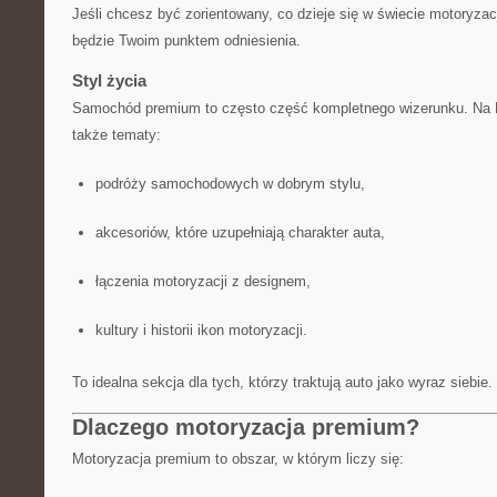
Jeśli chcesz być zorientowany, co dzieje się w świecie motoryza
będzie Twoim punktem odniesienia.
Styl życia
Samochód premium to często część kompletnego wizerunku. Na
także tematy:
podróży samochodowych w dobrym stylu,
akcesoriów, które uzupełniają charakter auta,
łączenia motoryzacji z designem,
kultury i historii ikon motoryzacji.
To idealna sekcja dla tych, którzy traktują auto jako wyraz siebie.
Dlaczego motoryzacja premium?
Motoryzacja premium to obszar, w którym liczy się: