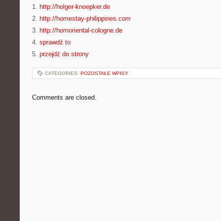
1.
http://holger-knoepker.de
2.
http://homestay-philippines.com
3.
http://homoriental-cologne.de
4.
sprawdź to
5.
przejdź do strony
CATEGORIES:
POZOSTAŁE WPISY
Comments are closed.