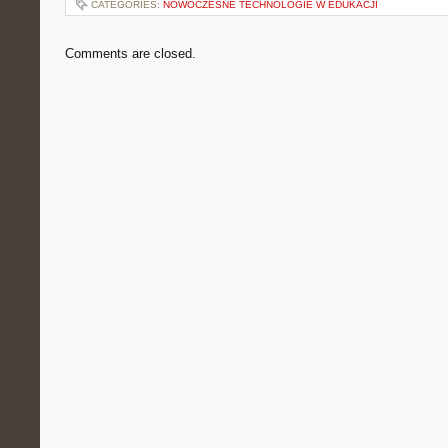
CATEGORIES:
NOWOCZESNE TECHNOLOGIE W EDUKACJI
Comments are closed.