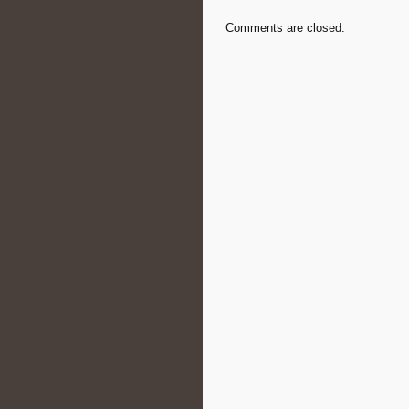
Comments are closed.