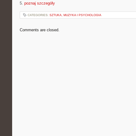
5.
poznaj szczegóły
CATEGORIES:
SZTUKA, MUZYKA I PSYCHOLOGIA
Comments are closed.